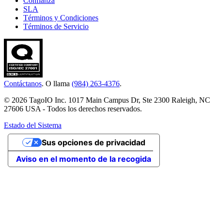
Confianza
SLA
Términos y Condiciones
Términos de Servicio
Contáctanos
. O llama
(984) 263-4376
.
© 2026 TagoIO Inc. 1017 Main Campus Dr, Ste 2300 Raleigh, NC
27606 USA - Todos los derechos reservados.
Estado del Sistema
Sus opciones de privacidad
Aviso en el momento de la recogida