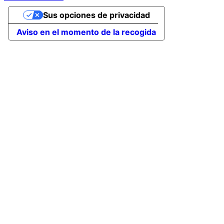
Sus opciones de privacidad
Aviso en el momento de la recogida