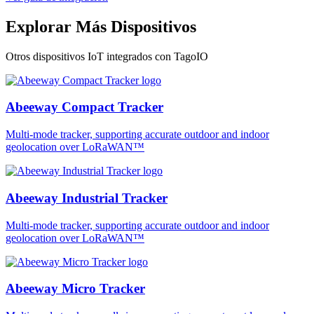
Explorar Más Dispositivos
Otros dispositivos IoT integrados con TagoIO
Abeeway Compact Tracker
Multi-mode tracker, supporting accurate outdoor and indoor
geolocation over LoRaWAN™
Abeeway Industrial Tracker
Multi-mode tracker, supporting accurate outdoor and indoor
geolocation over LoRaWAN™
Abeeway Micro Tracker