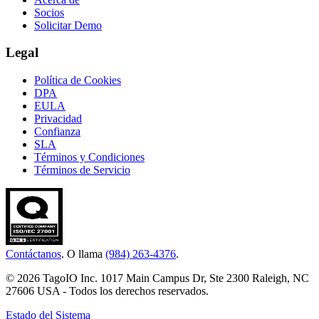
Socios
Solicitar Demo
Legal
Política de Cookies
DPA
EULA
Privacidad
Confianza
SLA
Términos y Condiciones
Términos de Servicio
Contáctanos
. O llama
(984) 263-4376
.
© 2026 TagoIO Inc. 1017 Main Campus Dr, Ste 2300 Raleigh, NC
27606 USA - Todos los derechos reservados.
Estado del Sistema