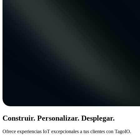
Construir. Personalizar. Desplegar.
Ofrece experiencias IoT excepcionales a tus clientes con TagoIO.