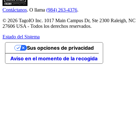
Contáctanos
. O llama
(984) 263-4376
.
© 2026 TagoIO Inc. 1017 Main Campus Dr, Ste 2300 Raleigh, NC
27606 USA - Todos los derechos reservados.
Estado del Sistema
Sus opciones de privacidad
Aviso en el momento de la recogida