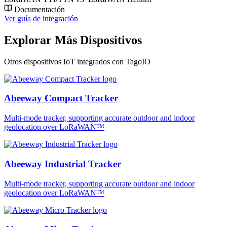
Documentación
Ver guía de integración
Explorar Más Dispositivos
Otros dispositivos IoT integrados con TagoIO
Abeeway Compact Tracker
Multi-mode tracker, supporting accurate outdoor and indoor
geolocation over LoRaWAN™
Abeeway Industrial Tracker
Multi-mode tracker, supporting accurate outdoor and indoor
geolocation over LoRaWAN™