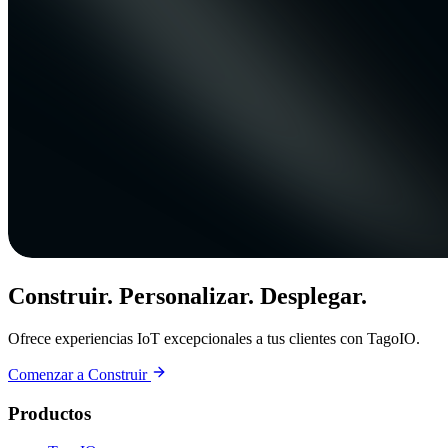
Construir. Personalizar. Desplegar.
Ofrece experiencias IoT excepcionales a tus clientes con TagoIO.
Comenzar a Construir
Productos