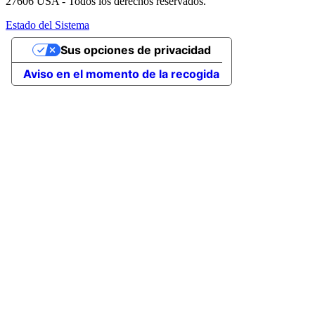
27606 USA - Todos los derechos reservados.
Estado del Sistema
Sus opciones de privacidad
Aviso en el momento de la recogida