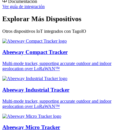
Documentación
Ver guía de integración
Explorar Más Dispositivos
Otros dispositivos IoT integrados con TagoIO
Abeeway Compact Tracker
Multi-mode tracker, supporting accurate outdoor and indoor
geolocation over LoRaWAN™
Abeeway Industrial Tracker
Multi-mode tracker, supporting accurate outdoor and indoor
geolocation over LoRaWAN™
Abeeway Micro Tracker