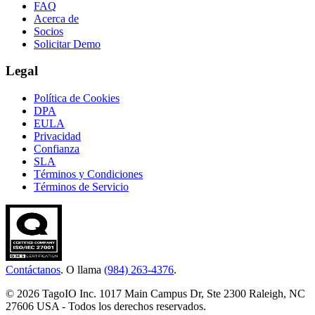
FAQ
Acerca de
Socios
Solicitar Demo
Legal
Política de Cookies
DPA
EULA
Privacidad
Confianza
SLA
Términos y Condiciones
Términos de Servicio
Contáctanos
. O llama
(984) 263-4376
.
© 2026 TagoIO Inc. 1017 Main Campus Dr, Ste 2300 Raleigh, NC
27606 USA - Todos los derechos reservados.