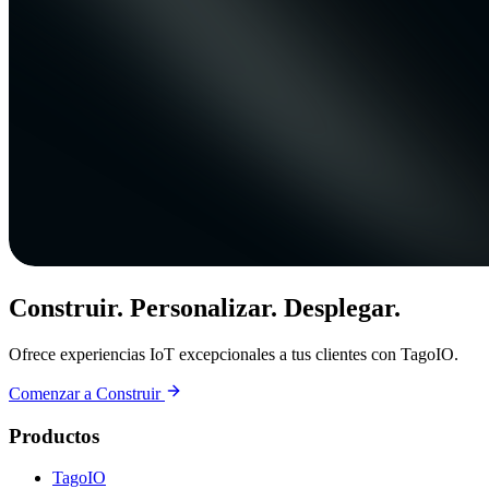
Construir. Personalizar. Desplegar.
Ofrece experiencias IoT excepcionales a tus clientes con TagoIO.
Comenzar a Construir
Productos
TagoIO