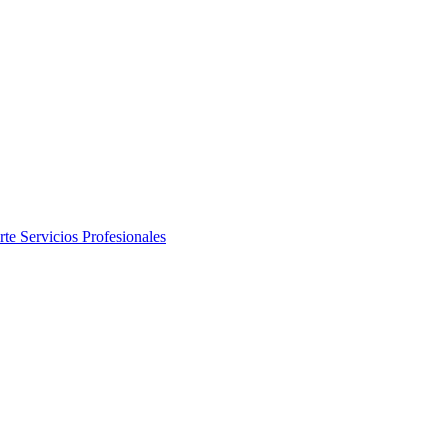
rte
Servicios Profesionales