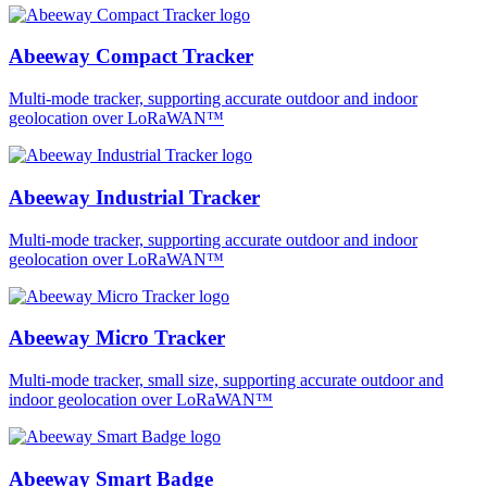
Abeeway Compact Tracker
Multi-mode tracker, supporting accurate outdoor and indoor
geolocation over LoRaWAN™
Abeeway Industrial Tracker
Multi-mode tracker, supporting accurate outdoor and indoor
geolocation over LoRaWAN™
Abeeway Micro Tracker
Multi-mode tracker, small size, supporting accurate outdoor and
indoor geolocation over LoRaWAN™
Abeeway Smart Badge