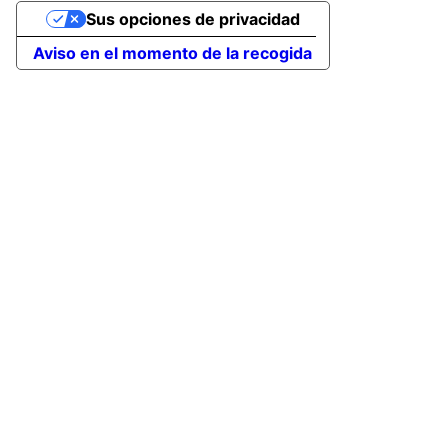
Sus opciones de privacidad
Aviso en el momento de la recogida