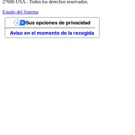
27606 USA - Todos los derechos reservados.
Estado del Sistema
Sus opciones de privacidad
Aviso en el momento de la recogida