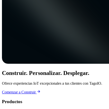
Construir. Personalizar. Desplegar.
Ofrece experiencias IoT excepcionales a tus clientes con TagoIO.
Comenzar a Construir
Productos