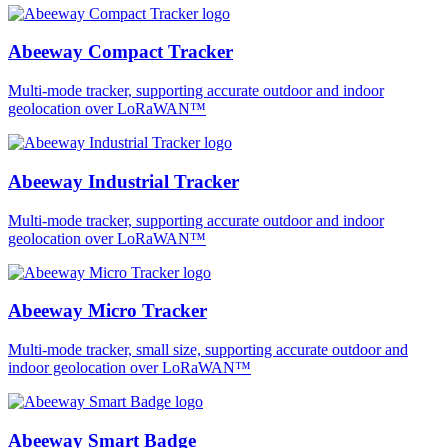
Abeeway Compact Tracker
Multi-mode tracker, supporting accurate outdoor and indoor
geolocation over LoRaWAN™
Abeeway Industrial Tracker
Multi-mode tracker, supporting accurate outdoor and indoor
geolocation over LoRaWAN™
Abeeway Micro Tracker
Multi-mode tracker, small size, supporting accurate outdoor and
indoor geolocation over LoRaWAN™
Abeeway Smart Badge