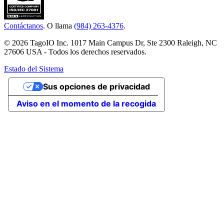
Contáctanos
. O llama
(984) 263-4376
.
© 2026 TagoIO Inc. 1017 Main Campus Dr, Ste 2300 Raleigh, NC
27606 USA - Todos los derechos reservados.
Estado del Sistema
Sus opciones de privacidad
Aviso en el momento de la recogida