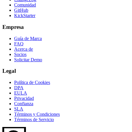
Comunidad
GitHub
KickStarter
Empresa
Guía de Marca
FAQ
Acerca de
Socios
Solicitar Demo
Legal
Política de Cookies
DPA
EULA
Privacidad
Confianza
SLA
Términos y Condiciones
Términos de Servicio