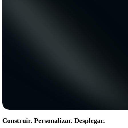
Construir. Personalizar. Desplegar.