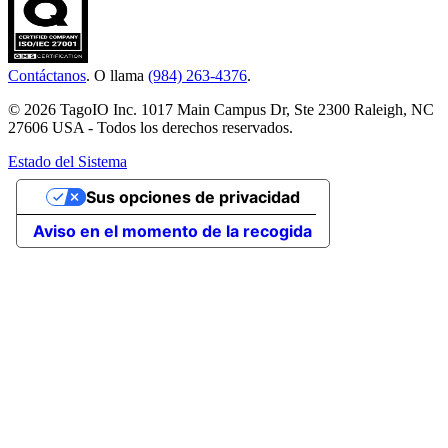
Contáctanos
. O llama
(984) 263-4376
.
© 2026 TagoIO Inc. 1017 Main Campus Dr, Ste 2300 Raleigh, NC
27606 USA - Todos los derechos reservados.
Estado del Sistema
Sus opciones de privacidad
Aviso en el momento de la recogida