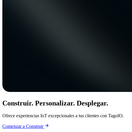
Construir. Personalizar. Desplegar.
Ofrece experiencias IoT excepcionales a tus clientes con TagoIO.
Comenzar a Construir