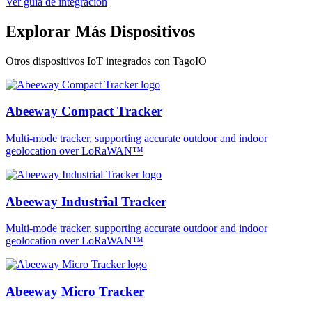
Ver guía de integración
Explorar Más Dispositivos
Otros dispositivos IoT integrados con TagoIO
Abeeway Compact Tracker
Multi-mode tracker, supporting accurate outdoor and indoor
geolocation over LoRaWAN™
Abeeway Industrial Tracker
Multi-mode tracker, supporting accurate outdoor and indoor
geolocation over LoRaWAN™
Abeeway Micro Tracker