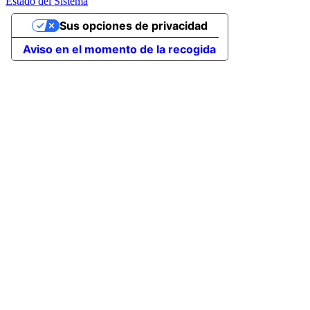
Estado del Sistema
Sus opciones de privacidad
Aviso en el momento de la recogida