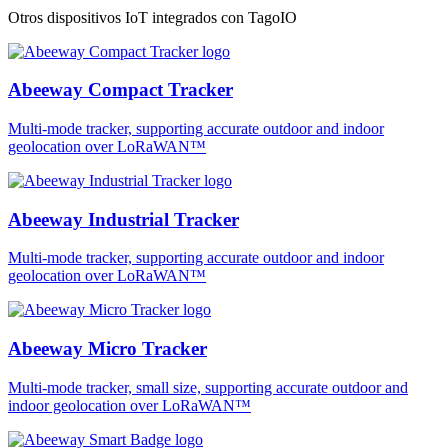
Otros dispositivos IoT integrados con TagoIO
Abeeway Compact Tracker
Multi-mode tracker, supporting accurate outdoor and indoor
geolocation over LoRaWAN™
Abeeway Industrial Tracker
Multi-mode tracker, supporting accurate outdoor and indoor
geolocation over LoRaWAN™
Abeeway Micro Tracker
Multi-mode tracker, small size, supporting accurate outdoor and
indoor geolocation over LoRaWAN™