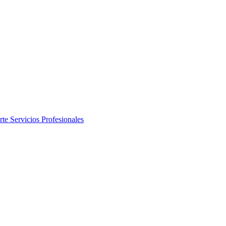
rte
Servicios Profesionales