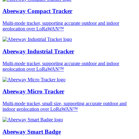
Abeeway Compact Tracker
Multi-mode tracker, supporting accurate outdoor and indoor
geolocation over LoRaWAN™
Abeeway Industrial Tracker
Multi-mode tracker, supporting accurate outdoor and indoor
geolocation over LoRaWAN™
Abeeway Micro Tracker
Multi-mode tracker, small size, supporting accurate outdoor and
indoor geolocation over LoRaWAN™
Abeeway Smart Badge