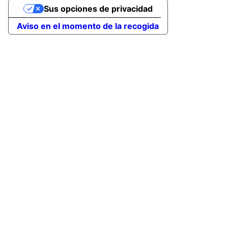
Sus opciones de privacidad
Aviso en el momento de la recogida