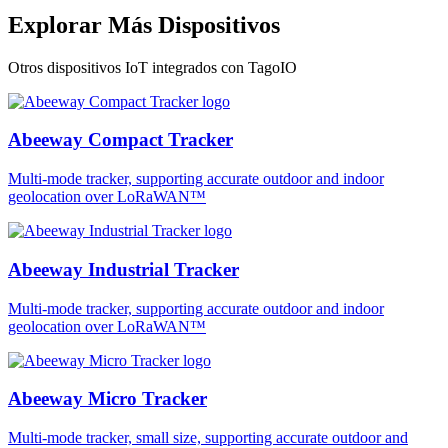
Explorar Más Dispositivos
Otros dispositivos IoT integrados con TagoIO
Abeeway Compact Tracker
Multi-mode tracker, supporting accurate outdoor and indoor
geolocation over LoRaWAN™
Abeeway Industrial Tracker
Multi-mode tracker, supporting accurate outdoor and indoor
geolocation over LoRaWAN™
Abeeway Micro Tracker
Multi-mode tracker, small size, supporting accurate outdoor and