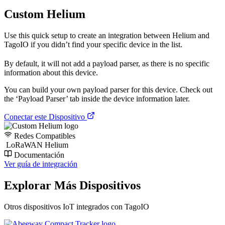
Custom Helium
Use this quick setup to create an integration between Helium and
TagoIO if you didn’t find your specific device in the list.
By default, it will not add a payload parser, as there is no specific
information about this device.
You can build your own payload parser for this device. Check out
the ‘Payload Parser’ tab inside the device information later.
Conectar este Dispositivo
Redes Compatibles
LoRaWAN Helium
Documentación
Ver guía de integración
Explorar Más Dispositivos
Otros dispositivos IoT integrados con TagoIO