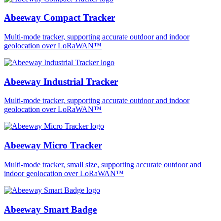
Abeeway Compact Tracker
Multi-mode tracker, supporting accurate outdoor and indoor
geolocation over LoRaWAN™
Abeeway Industrial Tracker
Multi-mode tracker, supporting accurate outdoor and indoor
geolocation over LoRaWAN™
Abeeway Micro Tracker
Multi-mode tracker, small size, supporting accurate outdoor and
indoor geolocation over LoRaWAN™
Abeeway Smart Badge