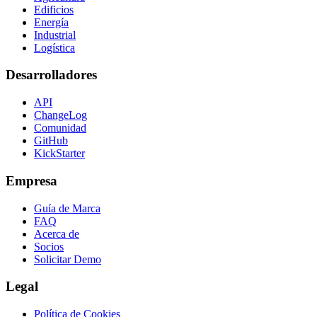
Edificios
Energía
Industrial
Logística
Desarrolladores
API
ChangeLog
Comunidad
GitHub
KickStarter
Empresa
Guía de Marca
FAQ
Acerca de
Socios
Solicitar Demo
Legal
Política de Cookies