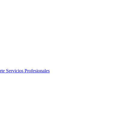
rte
Servicios Profesionales