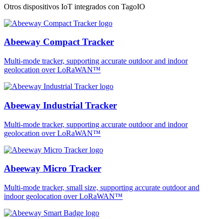
Otros dispositivos IoT integrados con TagoIO
Abeeway Compact Tracker
Multi-mode tracker, supporting accurate outdoor and indoor
geolocation over LoRaWAN™
Abeeway Industrial Tracker
Multi-mode tracker, supporting accurate outdoor and indoor
geolocation over LoRaWAN™
Abeeway Micro Tracker
Multi-mode tracker, small size, supporting accurate outdoor and
indoor geolocation over LoRaWAN™