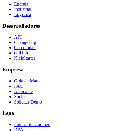
Energía
Industrial
Logística
Desarrolladores
API
ChangeLog
Comunidad
GitHub
KickStarter
Empresa
Guía de Marca
FAQ
Acerca de
Socios
Solicitar Demo
Legal
Política de Cookies
DPA