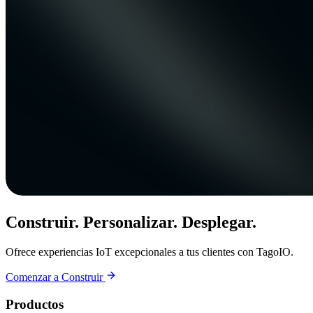
Construir. Personalizar. Desplegar.
Ofrece experiencias IoT excepcionales a tus clientes con TagoIO.
Comenzar a Construir
Productos