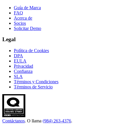
Guía de Marca
FAQ
Acerca de
Socios
Solicitar Demo
Legal
Política de Cookies
DPA
EULA
Privacidad
Confianza
SLA
Términos y Condiciones
Términos de Servicio
Contáctanos
. O llama
(984) 263-4376
.