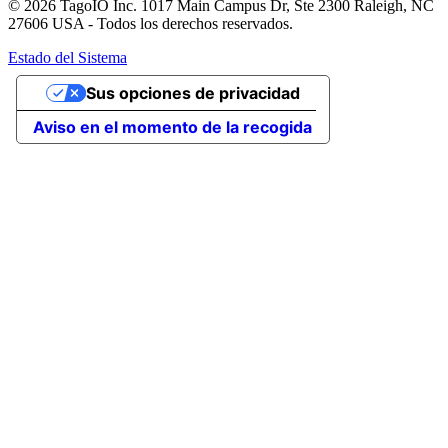
© 2026 TagoIO Inc. 1017 Main Campus Dr, Ste 2300 Raleigh, NC
27606 USA - Todos los derechos reservados.
Estado del Sistema
Sus opciones de privacidad
Aviso en el momento de la recogida