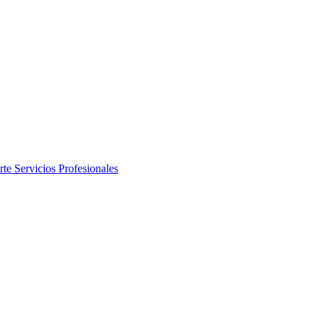
rte
Servicios Profesionales