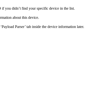
f you didn’t find your specific device in the list.
ormation about this device.
Payload Parser’ tab inside the device information later.