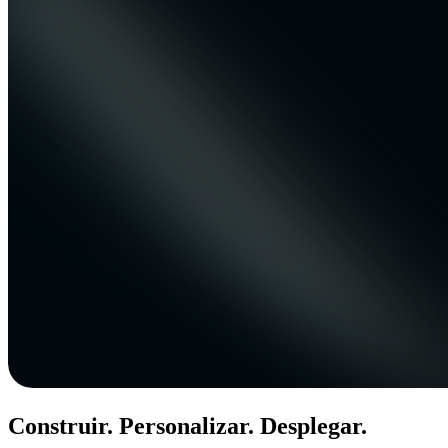
Construir. Personalizar. Desplegar.