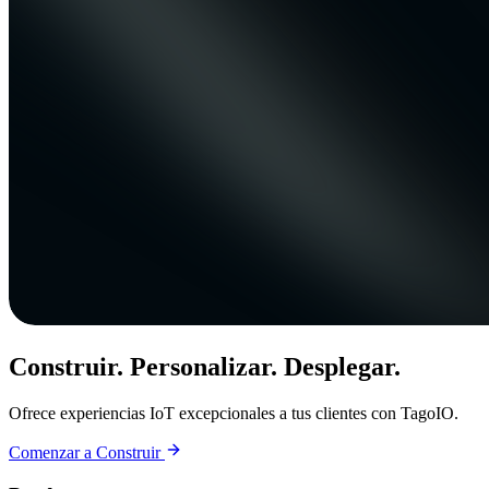
Construir. Personalizar. Desplegar.
Ofrece experiencias IoT excepcionales a tus clientes con TagoIO.
Comenzar a Construir