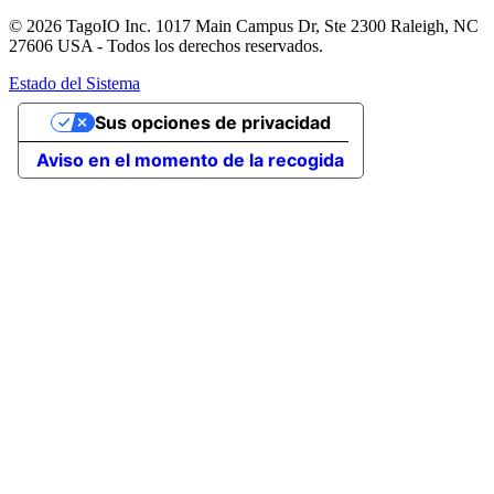
© 2026 TagoIO Inc. 1017 Main Campus Dr, Ste 2300 Raleigh, NC
27606 USA - Todos los derechos reservados.
Estado del Sistema
Sus opciones de privacidad
Aviso en el momento de la recogida