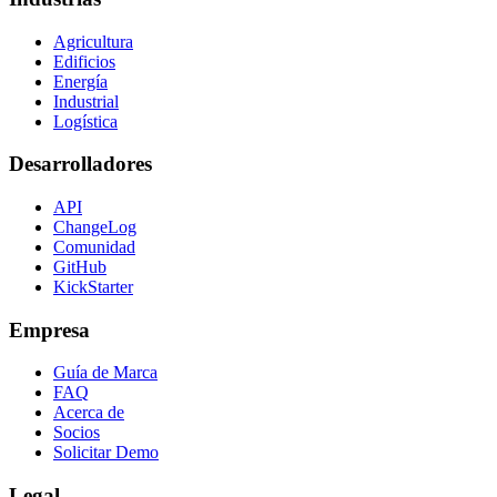
Agricultura
Edificios
Energía
Industrial
Logística
Desarrolladores
API
ChangeLog
Comunidad
GitHub
KickStarter
Empresa
Guía de Marca
FAQ
Acerca de
Socios
Solicitar Demo
Legal