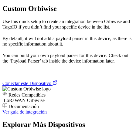
Custom Orbiwise
Use this quick setup to create an integration between Orbiwise and
TagoIO if you didn’t find your specific device in the list.
By default, it will not add a payload parser in this device, as there is
no specific information about it.
You can build your own payload parser for this device. Check out
the ‘Payload Parser’ tab inside the device information later.
Conectar este Dispositivo
Redes Compatibles
LoRaWAN Orbiwise
Documentación
Ver guía de integración
Explorar Más Dispositivos