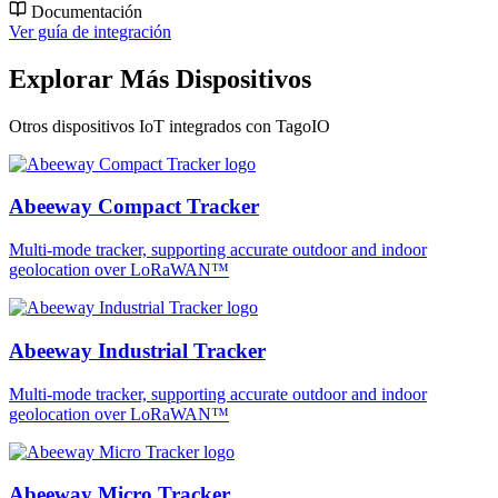
Documentación
Ver guía de integración
Explorar Más Dispositivos
Otros dispositivos IoT integrados con TagoIO
Abeeway Compact Tracker
Multi-mode tracker, supporting accurate outdoor and indoor
geolocation over LoRaWAN™
Abeeway Industrial Tracker
Multi-mode tracker, supporting accurate outdoor and indoor
geolocation over LoRaWAN™
Abeeway Micro Tracker