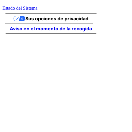
Estado del Sistema
Sus opciones de privacidad
Aviso en el momento de la recogida