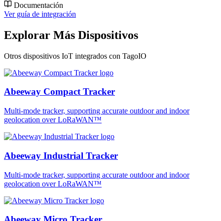
Documentación
Ver guía de integración
Explorar Más Dispositivos
Otros dispositivos IoT integrados con TagoIO
Abeeway Compact Tracker
Multi-mode tracker, supporting accurate outdoor and indoor
geolocation over LoRaWAN™
Abeeway Industrial Tracker
Multi-mode tracker, supporting accurate outdoor and indoor
geolocation over LoRaWAN™
Abeeway Micro Tracker