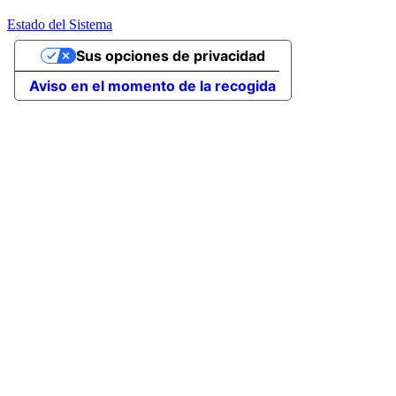
Estado del Sistema
Sus opciones de privacidad
Aviso en el momento de la recogida