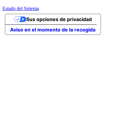
Estado del Sistema
Sus opciones de privacidad
Aviso en el momento de la recogida