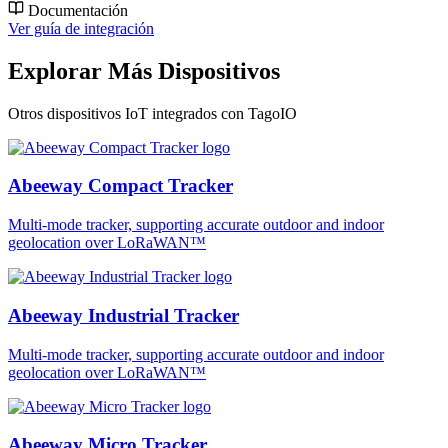
Documentación
Ver guía de integración
Explorar Más Dispositivos
Otros dispositivos IoT integrados con TagoIO
Abeeway Compact Tracker
Multi-mode tracker, supporting accurate outdoor and indoor
geolocation over LoRaWAN™
Abeeway Industrial Tracker
Multi-mode tracker, supporting accurate outdoor and indoor
geolocation over LoRaWAN™
Abeeway Micro Tracker