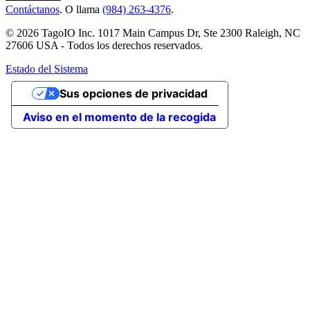
Contáctanos
. O llama
(984) 263-4376
.
© 2026 TagoIO Inc. 1017 Main Campus Dr, Ste 2300 Raleigh, NC
27606 USA - Todos los derechos reservados.
Estado del Sistema
Sus opciones de privacidad
Aviso en el momento de la recogida