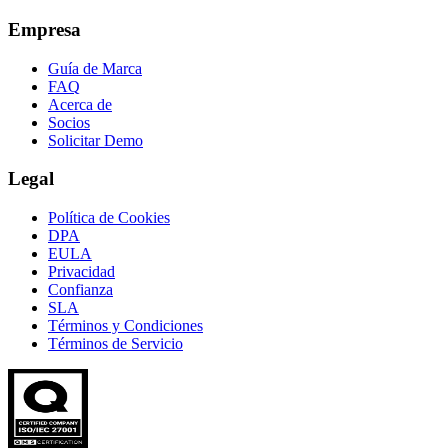
Empresa
Guía de Marca
FAQ
Acerca de
Socios
Solicitar Demo
Legal
Política de Cookies
DPA
EULA
Privacidad
Confianza
SLA
Términos y Condiciones
Términos de Servicio