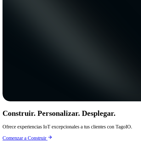
Construir. Personalizar. Desplegar.
Ofrece experiencias IoT excepcionales a tus clientes con TagoIO.
Comenzar a Construir