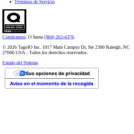
Términos de Servicio
Contáctanos
. O llama
(984) 263-4376
.
© 2026 TagoIO Inc. 1017 Main Campus Dr, Ste 2300 Raleigh, NC
27606 USA - Todos los derechos reservados.
Estado del Sistema
Sus opciones de privacidad
Aviso en el momento de la recogida