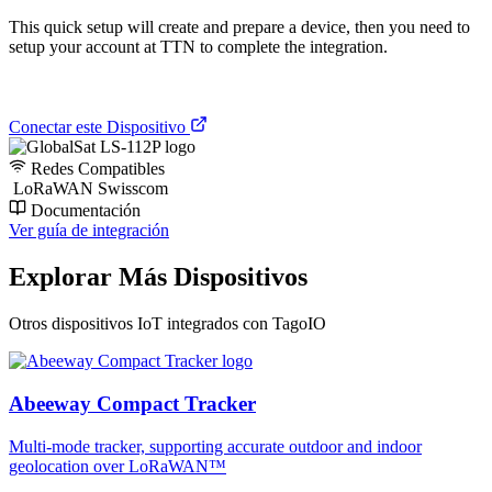
This quick setup will create and prepare a device, then you need to
setup your account at TTN to complete the integration.
Conectar este Dispositivo
Redes Compatibles
LoRaWAN Swisscom
Documentación
Ver guía de integración
Explorar Más Dispositivos
Otros dispositivos IoT integrados con TagoIO
Abeeway Compact Tracker
Multi-mode tracker, supporting accurate outdoor and indoor
geolocation over LoRaWAN™