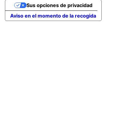
Sus opciones de privacidad
Aviso en el momento de la recogida