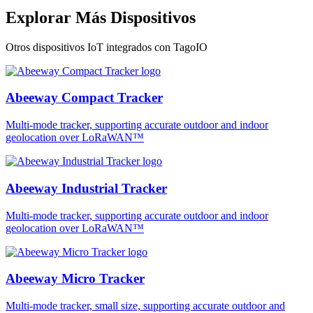
Explorar Más Dispositivos
Otros dispositivos IoT integrados con TagoIO
Abeeway Compact Tracker
Multi-mode tracker, supporting accurate outdoor and indoor
geolocation over LoRaWAN™
Abeeway Industrial Tracker
Multi-mode tracker, supporting accurate outdoor and indoor
geolocation over LoRaWAN™
Abeeway Micro Tracker
Multi-mode tracker, small size, supporting accurate outdoor and