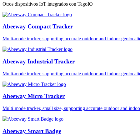
Otros dispositivos IoT integrados con TagoIO
Abeeway Compact Tracker
Multi-mode tracker, supporting accurate outdoor and indoor geol
Abeeway Industrial Tracker
Multi-mode tracker, supporting accurate outdoor and indoor geol
Abeeway Micro Tracker
Multi-mode tracker, small size, supporting accurate outdoor and i
Abeeway Smart Badge