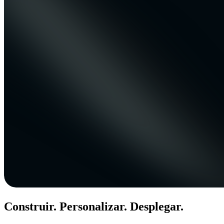
Construir. Personalizar. Desplegar.