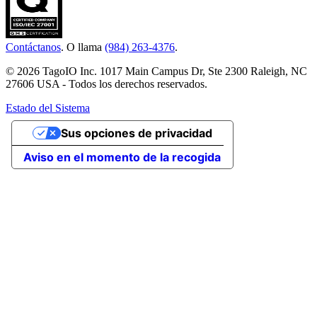
Contáctanos
. O llama
(984) 263-4376
.
© 2026 TagoIO Inc. 1017 Main Campus Dr, Ste 2300 Raleigh, NC
27606 USA - Todos los derechos reservados.
Estado del Sistema
Sus opciones de privacidad
Aviso en el momento de la recogida