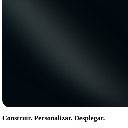
Construir. Personalizar. Desplegar.