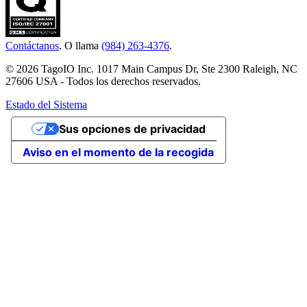
Contáctanos
. O llama
(984) 263-4376
.
© 2026 TagoIO Inc. 1017 Main Campus Dr, Ste 2300 Raleigh, NC
27606 USA - Todos los derechos reservados.
Estado del Sistema
Sus opciones de privacidad
Aviso en el momento de la recogida