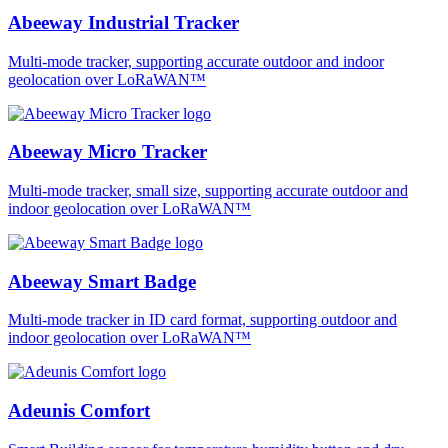
Abeeway Industrial Tracker
Multi-mode tracker, supporting accurate outdoor and indoor
geolocation over LoRaWAN™
Abeeway Micro Tracker
Multi-mode tracker, small size, supporting accurate outdoor and
indoor geolocation over LoRaWAN™
Abeeway Smart Badge
Multi-mode tracker in ID card format, supporting outdoor and
indoor geolocation over LoRaWAN™
Adeunis Comfort