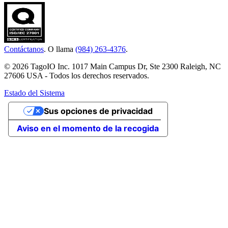
Contáctanos
. O llama
(984) 263-4376
.
© 2026 TagoIO Inc. 1017 Main Campus Dr, Ste 2300 Raleigh, NC
27606 USA - Todos los derechos reservados.
Estado del Sistema
Sus opciones de privacidad
Aviso en el momento de la recogida