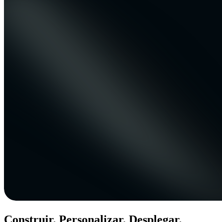
Construir. Personalizar. Desplegar.