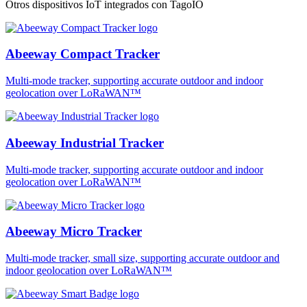
Otros dispositivos IoT integrados con TagoIO
Abeeway Compact Tracker
Multi-mode tracker, supporting accurate outdoor and indoor
geolocation over LoRaWAN™
Abeeway Industrial Tracker
Multi-mode tracker, supporting accurate outdoor and indoor
geolocation over LoRaWAN™
Abeeway Micro Tracker
Multi-mode tracker, small size, supporting accurate outdoor and
indoor geolocation over LoRaWAN™