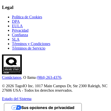
Legal
Política de Cookies
DPA
EULA
Privacidad
Confianza
SLA
Términos y Condiciones
Términos de Servicio
Contáctanos
. O llama
(984) 263-4376
.
© 2026 TagoIO Inc. 1017 Main Campus Dr, Ste 2300 Raleigh, NC
27606 USA - Todos los derechos reservados.
Estado del Sistema
Sus opciones de privacidad