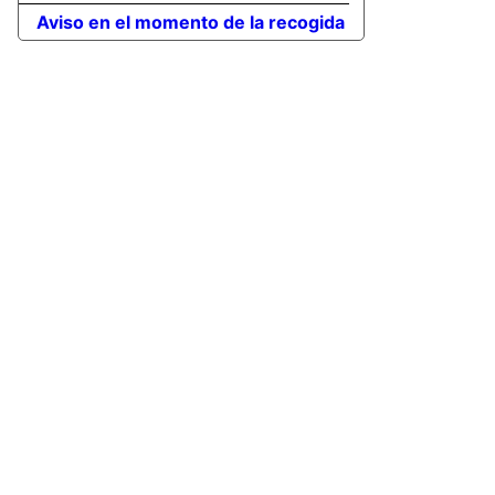
Aviso en el momento de la recogida