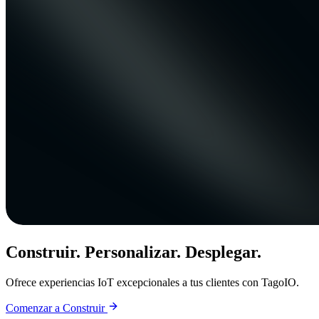
Construir. Personalizar. Desplegar.
Ofrece experiencias IoT excepcionales a tus clientes con TagoIO.
Comenzar a Construir