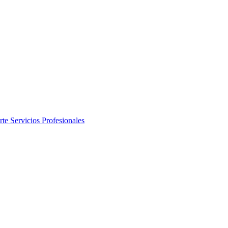
rte
Servicios Profesionales