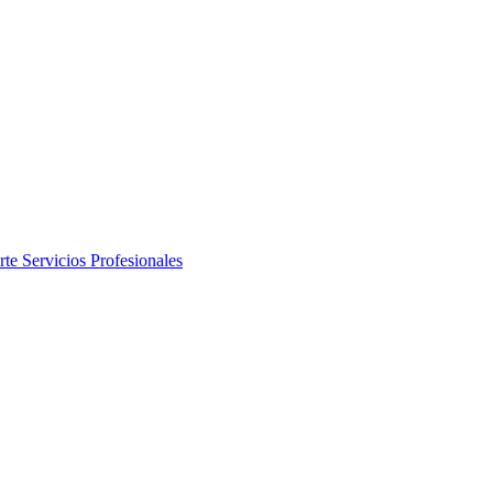
rte
Servicios Profesionales