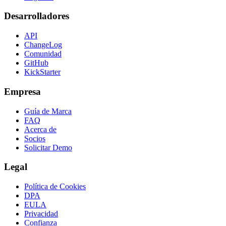
Desarrolladores
API
ChangeLog
Comunidad
GitHub
KickStarter
Empresa
Guía de Marca
FAQ
Acerca de
Socios
Solicitar Demo
Legal
Política de Cookies
DPA
EULA
Privacidad
Confianza