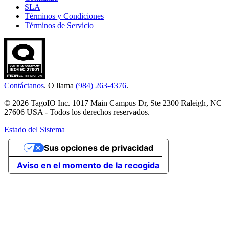
SLA
Términos y Condiciones
Términos de Servicio
Contáctanos
. O llama
(984) 263-4376
.
© 2026 TagoIO Inc. 1017 Main Campus Dr, Ste 2300 Raleigh, NC
27606 USA - Todos los derechos reservados.
Estado del Sistema
Sus opciones de privacidad
Aviso en el momento de la recogida