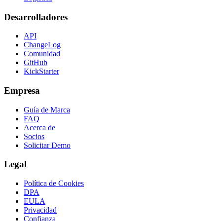
Desarrolladores
API
ChangeLog
Comunidad
GitHub
KickStarter
Empresa
Guía de Marca
FAQ
Acerca de
Socios
Solicitar Demo
Legal
Política de Cookies
DPA
EULA
Privacidad
Confianza