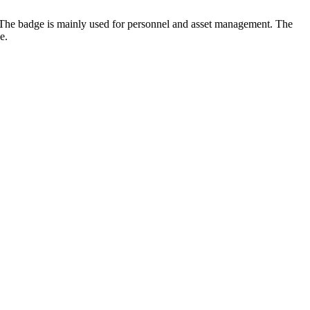
The badge is mainly used for personnel and asset management. The
e.