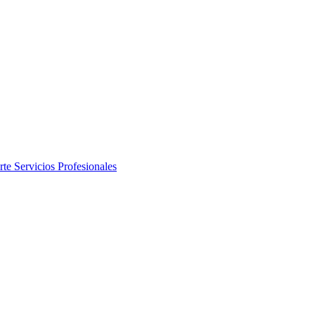
rte
Servicios Profesionales