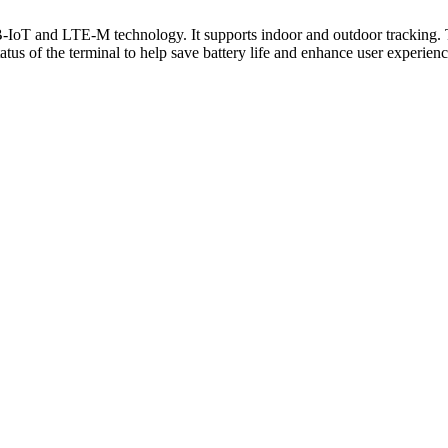
-IoT and LTE-M technology. It supports indoor and outdoor tracking. 
atus of the terminal to help save battery life and enhance user experienc