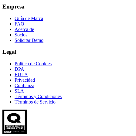
Empresa
Guía de Marca
FAQ
Acerca de
Socios
Solicitar Demo
Legal
Política de Cookies
DPA
EULA
Privacidad
Confianza
SLA
Términos y Condiciones
Términos de Servicio