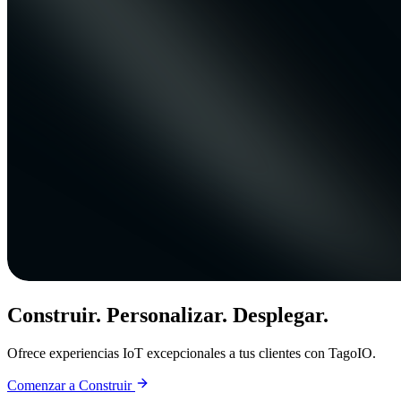
Construir. Personalizar. Desplegar.
Ofrece experiencias IoT excepcionales a tus clientes con TagoIO.
Comenzar a Construir