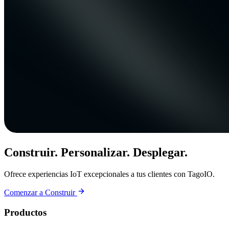
Construir. Personalizar. Desplegar.
Ofrece experiencias IoT excepcionales a tus clientes con TagoIO.
Comenzar a Construir
Productos