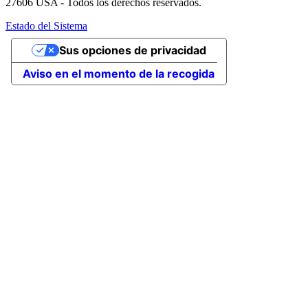
27606 USA - Todos los derechos reservados.
Estado del Sistema
Sus opciones de privacidad
Aviso en el momento de la recogida