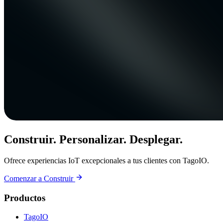
Construir. Personalizar. Desplegar.
Ofrece experiencias IoT excepcionales a tus clientes con TagoIO.
Comenzar a Construir
Productos
TagoIO