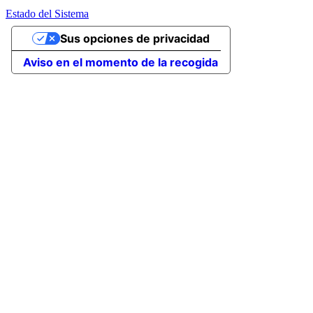
Estado del Sistema
Sus opciones de privacidad
Aviso en el momento de la recogida