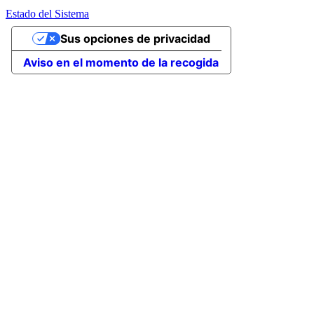
Estado del Sistema
Sus opciones de privacidad
Aviso en el momento de la recogida