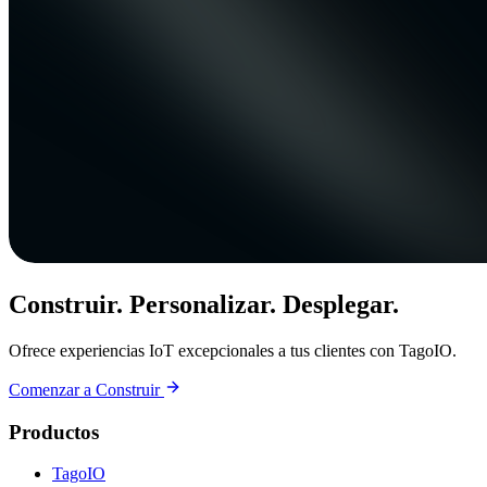
Construir. Personalizar. Desplegar.
Ofrece experiencias IoT excepcionales a tus clientes con TagoIO.
Comenzar a Construir
Productos
TagoIO