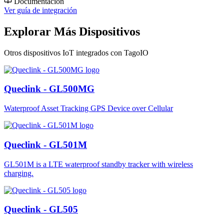
Documentación
Ver guía de integración
Explorar Más Dispositivos
Otros dispositivos IoT integrados con TagoIO
Queclink - GL500MG
Waterproof Asset Tracking GPS Device over Cellular
Queclink - GL501M
GL501M is a LTE waterproof standby tracker with wireless
charging.
Queclink - GL505