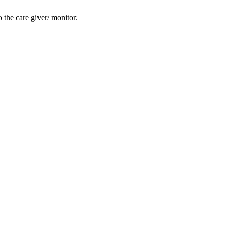
 the care giver/ monitor.