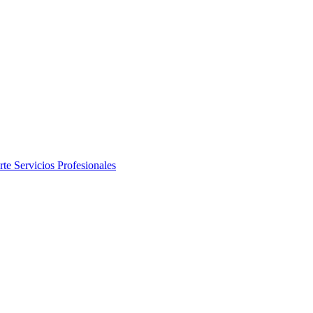
rte
Servicios Profesionales