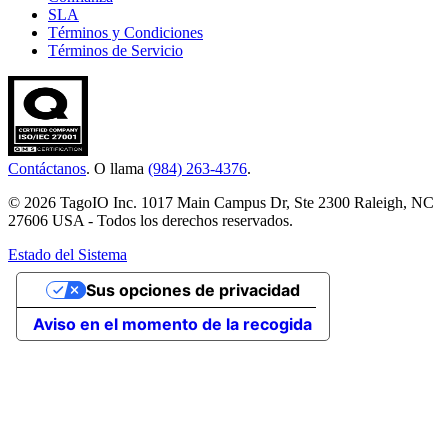
SLA
Términos y Condiciones
Términos de Servicio
Contáctanos
. O llama
(984) 263-4376
.
© 2026 TagoIO Inc. 1017 Main Campus Dr, Ste 2300 Raleigh, NC
27606 USA - Todos los derechos reservados.
Estado del Sistema
Sus opciones de privacidad
Aviso en el momento de la recogida