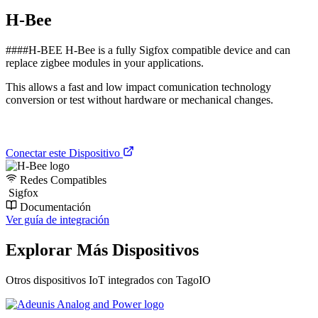
H-Bee
####H-BEE H-Bee is a fully Sigfox compatible device and can
replace zigbee modules in your applications.
This allows a fast and low impact comunication technology
conversion or test without hardware or mechanical changes.
Conectar este Dispositivo
Redes Compatibles
Sigfox
Documentación
Ver guía de integración
Explorar Más Dispositivos
Otros dispositivos IoT integrados con TagoIO