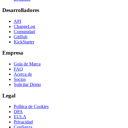
Desarrolladores
API
ChangeLog
Comunidad
GitHub
KickStarter
Empresa
Guía de Marca
FAQ
Acerca de
Socios
Solicitar Demo
Legal
Política de Cookies
DPA
EULA
Privacidad
Confianza