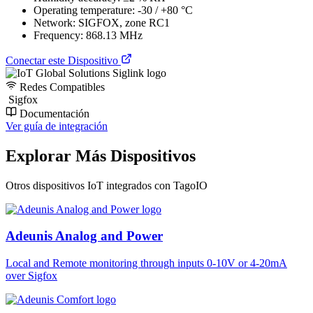
Operating temperature: -30 / +80 °C
Network: SIGFOX, zone RC1
Frequency: 868.13 MHz
Conectar este Dispositivo
Redes Compatibles
Sigfox
Documentación
Ver guía de integración
Explorar Más Dispositivos
Otros dispositivos IoT integrados con TagoIO
Adeunis Analog and Power
Local and Remote monitoring through inputs 0-10V or 4-20mA
over Sigfox