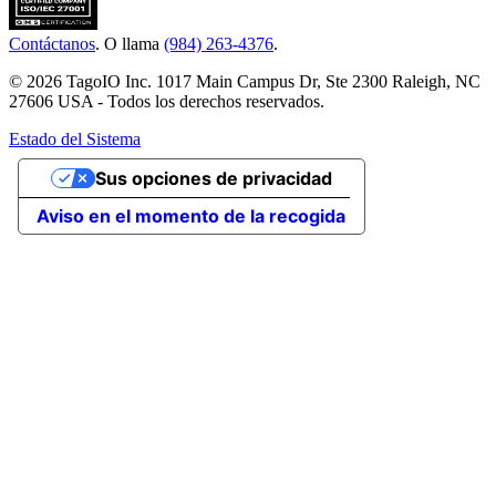
Contáctanos
. O llama
(984) 263-4376
.
© 2026 TagoIO Inc. 1017 Main Campus Dr, Ste 2300 Raleigh, NC
27606 USA - Todos los derechos reservados.
Estado del Sistema
Sus opciones de privacidad
Aviso en el momento de la recogida