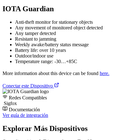
IOTA Guardian
Anti-theft monitor for stationary objects
Any movement of monitored object detected
Any tamper detected
Resistant to jamming
Weekly awake/battery status message
Battery life: over 10 years
Outdoor/indoor use
Temperature range: -30…+85C
More information about this device can be found
here.
Conectar este Dispositivo
Redes Compatibles
Sigfox
Documentación
Ver guía de integración
Explorar Más Dispositivos